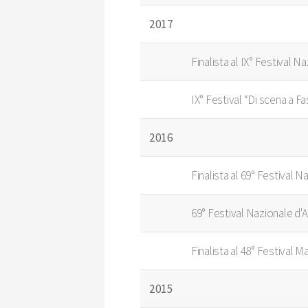
2017
Finalista al IX° Festival 
IX° Festival “Di scena a Fa
2016
Finalista al 69° Festival 
69° Festival Nazionale d'
Finalista al 48° Festival 
2015