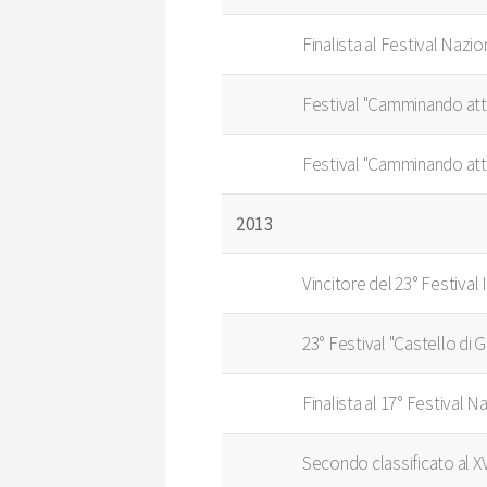
Finalista al Festival Naz
Festival "Camminando attr
Festival "Camminando attr
2013
Vincitore del 23° Festival
23° Festival "Castello di 
Finalista al 17° Festival 
Secondo classificato al X