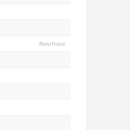
Bruno Frusca