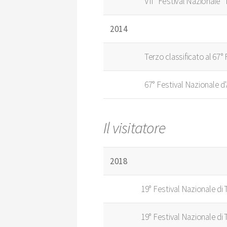
VII° Festival Nazionale "
2014
Terzo classificato al 67
67° Festival Nazionale d
Il visitatore
2018
19° Festival Nazionale di
19° Festival Nazionale di 