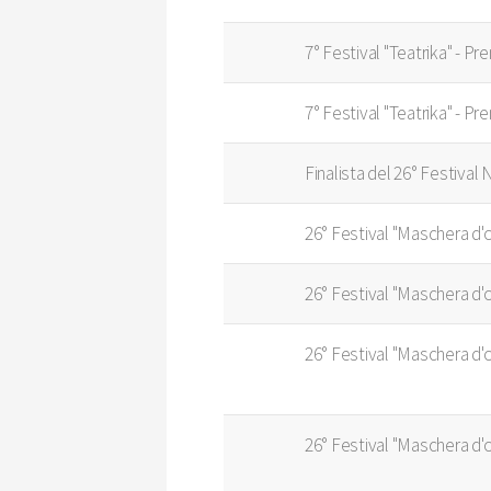
7° Festival "Teatrika" - P
7° Festival "Teatrika" - Pr
Finalista del 26° Festival
26° Festival "Maschera d'
26° Festival "Maschera d'o
26° Festival "Maschera d'o
26° Festival "Maschera d'o