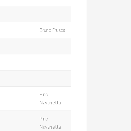
Bruno Frusca
Pino
Navarretta
Pino
Navarretta