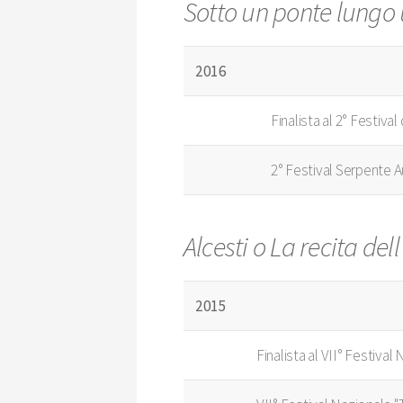
Sotto un ponte lungo
2016
Finalista al 2° Festiva
2° Festival Serpente Au
Alcesti o La recita dell'
2015
Finalista al VII° Festival