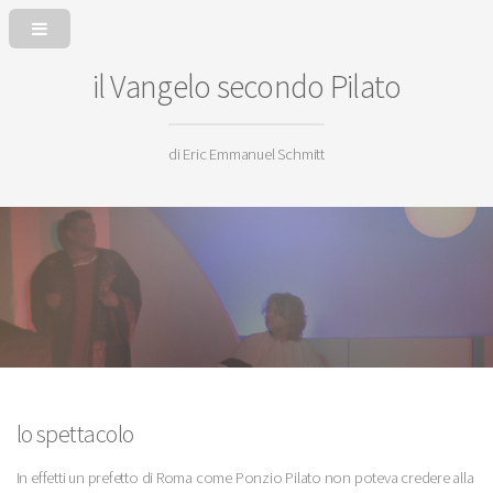
il Vangelo secondo Pilato
di Eric Emmanuel Schmitt
lo spettacolo
In effetti un prefetto di Roma come Ponzio Pilato non poteva credere alla